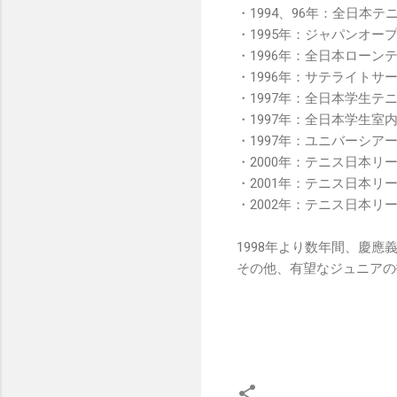
・1994、96年：全日本
・1995年：ジャパンオー
・1996年：全日本ローン
・1996年：サテライトサー
・1997年：全日本学生テ
・1997年：全日本学生
・1997年：ユニバーシ
・2000年：テニス日本リ
・2001年：テニス日本リ
・2002年：テニス日本リ
1998年より数年間、慶
その他、有望なジュニアの