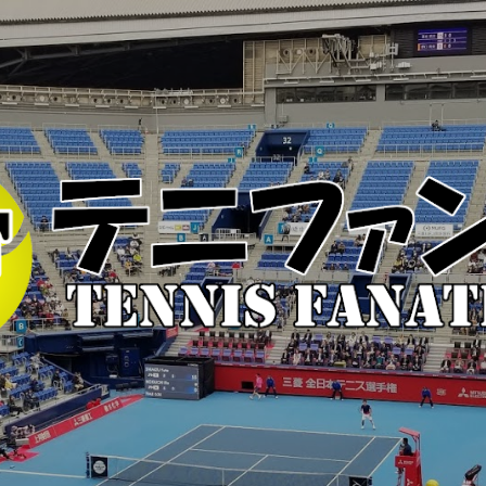
スキップしてメイン コンテンツに移動