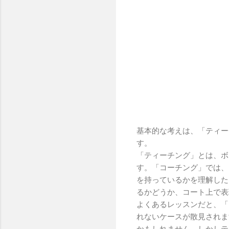
基本的な考えは、「ティー
す。
「ティーチング」とは、ボ
す。「コーチング」では、
を持っているかを理解した
るかどうか、コート上で表
よくあるレッスンだと、「
れないケースが散見されま
かもしれません。しかしテ