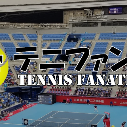
スキップしてメイン コンテンツに移動