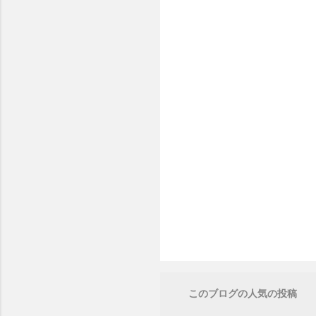
このブログの人気の投稿